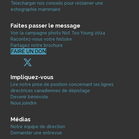
Télécharger nos conseils pour réclamer une
échographie mammaire
Faites passer le message
Voir la campagne photo Not Too Young 2024
Racontez-nous votre histoire
Partagez notre brochure
FAIRE UN DON
Impliquez-vous
Lire notre prise de position concernant les lignes
directrices canadiennes de dépistage
Devenir bénévole
Nous joindre
Médias
Notre équipe de direction
Demander une entrevue