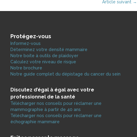
Article suivant →
navigation
Protégez-vous
Informez-vous
Déterminez votre densité mammaire
Notre boite à outils de plaidoyer
Calculez votre niveau de risque
Notre brochure
Notre guide complet du dépistage du cancer du sein
Discutez d’égal à égal avec votre
professionnel de la santé
Télécharger nos conseils pour réclamer une
mammographie à partir de 40 ans
Télécharger nos conseils pour réclamer une
échographie mammaire