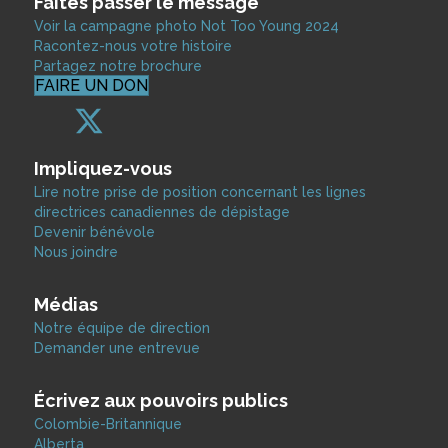
Faites passer le message
Voir la campagne photo Not Too Young 2024
Racontez-nous votre histoire
Partagez notre brochure
FAIRE UN DON
Impliquez-vous
Lire notre prise de position concernant les lignes
directrices canadiennes de dépistage
Devenir bénévole
Nous joindre
Médias
Notre équipe de direction
Demander une entrevue
Écrivez aux pouvoirs publics
Colombie-Britannique
Alberta