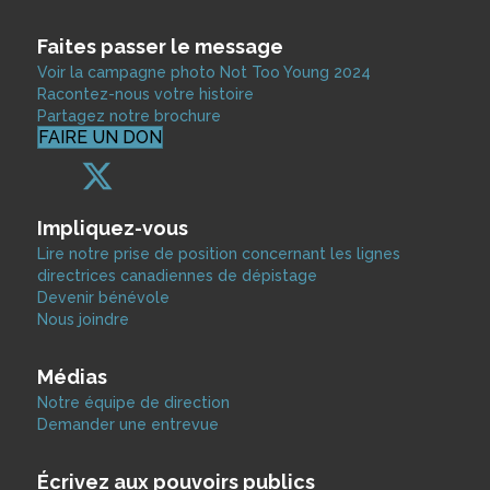
Faites passer le message
Voir la campagne photo Not Too Young 2024
Racontez-nous votre histoire
Partagez notre brochure
FAIRE UN DON
Impliquez-vous
Lire notre prise de position concernant les lignes
directrices canadiennes de dépistage
Devenir bénévole
Nous joindre
Médias
Notre équipe de direction
Demander une entrevue
Écrivez aux pouvoirs publics