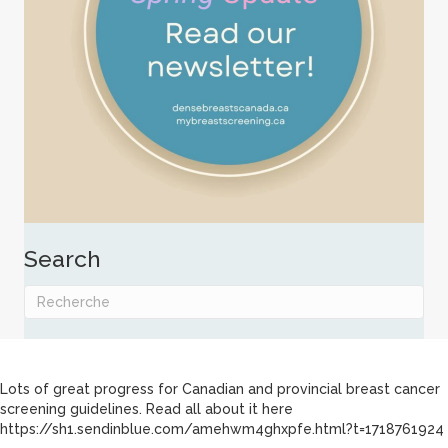
Search
Lots of great progress for Canadian and provincial breast cancer
screening guidelines. Read all about it here
https://sh1.sendinblue.com/amehwm4ghxpfe.html?t=1718761924